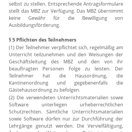
selbst zu stellen. Entsprechende Antragsformulare
stellt das MBZ zur Verfügung. Das MBZ übernimmt
keine Gewähr für die Bewilligung von
Ausbildungsförderung.
§ 5 Pflichten des Teilnehmers
(1) Der Teilnehmer verpflichtet sich, regelmäßig am
Unterricht teilzunehmen und den Weisungen der
Geschäftsleitung des MBZ und den von ihr
beauftragten Personen Folge zu leisten. Der
Teilnehmer hat die Hausordnung, die
Kantinenordnung und gegebenenfalls die
Gästehausordnung zu befolgen.
(2) Die verwendeten Unterrichtsmaterialien sowie
Software unterliegen urheberrechtlichen
Schutzrechten. Sämtliche Unterrichtsmaterialien
sowie Software dürfen nur zur Durchführung der
Lehrgänge genutzt werden. Die Vervielfältigung,