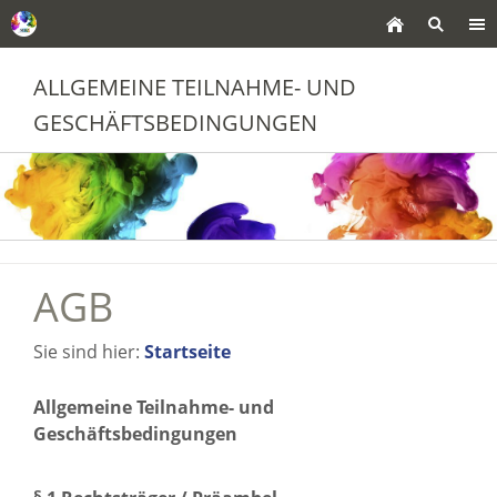
ALLGEMEINE TEILNAHME- UND
GESCHÄFTSBEDINGUNGEN
AGB
Sie sind hier:
Startseite
Allgemeine Teilnahme- und
Geschäftsbedingungen