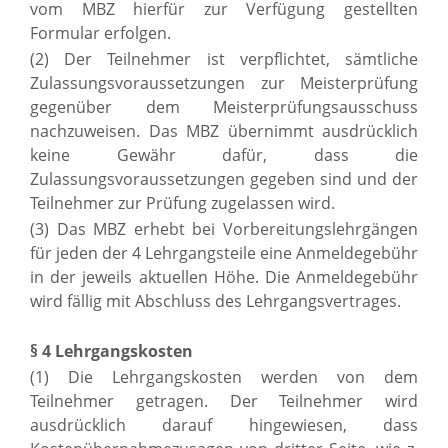
vom MBZ hierfür zur Verfügung gestellten
Formular erfolgen.
(2) Der Teilnehmer ist verpflichtet, sämtliche
Zulassungsvoraussetzungen zur Meisterprüfung
gegenüber dem Meisterprüfungsausschuss
nachzuweisen. Das MBZ übernimmt ausdrücklich
keine Gewähr dafür, dass die
Zulassungsvoraussetzungen gegeben sind und der
Teilnehmer zur Prüfung zugelassen wird.
(3) Das MBZ erhebt bei Vorbereitungslehrgängen
für jeden der 4 Lehrgangsteile eine Anmeldegebühr
in der jeweils aktuellen Höhe. Die Anmeldegebühr
wird fällig mit Abschluss des Lehrgangsvertrages.
§ 4 Lehrgangskosten
(1) Die Lehrgangskosten werden von dem
Teilnehmer getragen. Der Teilnehmer wird
ausdrücklich darauf hingewiesen, dass