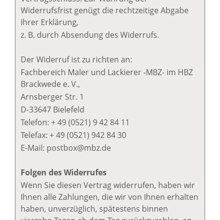
Widerrufsfrist genügt die rechtzeitige Abgabe
Ihrer Erklärung,
z. B. durch Absendung des Widerrufs.
Der Widerruf ist zu richten an:
Fachbereich Maler und Lackierer -MBZ- im HBZ
Brackwede e. V.,
Arnsberger Str. 1
D-33647 Bielefeld
Telefon: + 49 (0521) 9 42 84 11
Telefax: + 49 (0521) 942 84 30
E-Mail: postbox@mbz.de
Folgen des Widerrufes
Wenn Sie diesen Vertrag widerrufen, haben wir
Ihnen alle Zahlungen, die wir von Ihnen erhalten
haben, unverzüglich, spätestens binnen