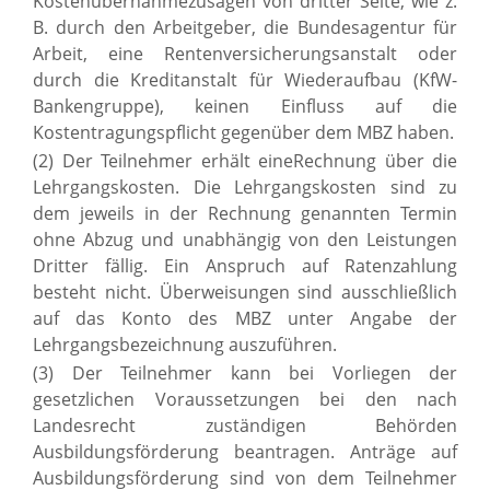
Kostenübernahmezusagen von dritter Seite, wie z.
B. durch den Arbeitgeber, die Bundesagentur für
Arbeit, eine Rentenversicherungsanstalt oder
durch die Kreditanstalt für Wiederaufbau (KfW-
Bankengruppe), keinen Einfluss auf die
Kostentragungspflicht gegenüber dem MBZ haben.
(2) Der Teilnehmer erhält eineRechnung über die
Lehrgangskosten. Die Lehrgangskosten sind zu
dem jeweils in der Rechnung genannten Termin
ohne Abzug und unabhängig von den Leistungen
Dritter fällig. Ein Anspruch auf Ratenzahlung
besteht nicht. Überweisungen sind ausschließlich
auf das Konto des MBZ unter Angabe der
Lehrgangsbezeichnung auszuführen.
(3) Der Teilnehmer kann bei Vorliegen der
gesetzlichen Voraussetzungen bei den nach
Landesrecht zuständigen Behörden
Ausbildungsförderung beantragen. Anträge auf
Ausbildungsförderung sind von dem Teilnehmer