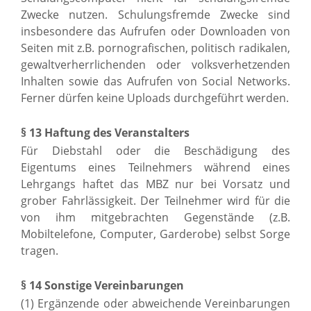
Zwecke nutzen. Schulungsfremde Zwecke sind
insbesondere das Aufrufen oder Downloaden von
Seiten mit z.B. pornografischen, politisch radikalen,
gewaltverherrlichenden oder volksverhetzenden
Inhalten sowie das Aufrufen von Social Networks.
Ferner dürfen keine Uploads durchgeführt werden.
§ 13 Haftung des Veranstalters
Für Diebstahl oder die Beschädigung des
Eigentums eines Teilnehmers während eines
Lehrgangs haftet das MBZ nur bei Vorsatz und
grober Fahrlässigkeit. Der Teilnehmer wird für die
von ihm mitgebrachten Gegenstände (z.B.
Mobiltelefone, Computer, Garderobe) selbst Sorge
tragen.
§ 14 Sonstige Vereinbarungen
(1) Ergänzende oder abweichende Vereinbarungen