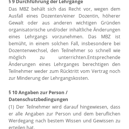
§ 9 Durchführung der Lehrgänge
Das MBZ behält sich das Recht vor, wegen dem
Ausfall eines Dozenten/einer Dozentin, höherer
Gewalt oder aus anderen wichtigen Gründen
organisatorische und/oder inhaltliche Änderungen
eines Lehrgangs vorzunehmen. Das MBZ ist
bemüht, in einem solchen Fall, insbesondere bei
Dozentenwechsel, den Teilnehmer so schnell wie
möglich zu unterrichten.Entsprechende
Änderungen eines Lehrganges berechtigen den
Teilnehmer weder zum Rücktritt vom Vertrag noch
zur Minderung der Lehrgangskosten.
§ 10 Angaben zur Person /
Datenschutzbedingungen
(1) Der Teilnehmer wird darauf hingewiesen, dass
er alle Angaben zur Person und dem beruflichen
Werdegang nach bestem Wissen und Gewissen zu
erteilen hat.