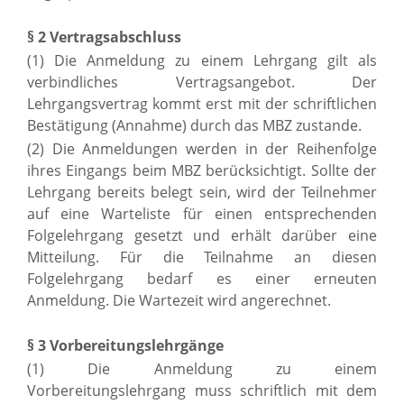
§ 2 Vertragsabschluss
(1) Die Anmeldung zu einem Lehrgang gilt als
verbindliches Vertragsangebot. Der
Lehrgangsvertrag kommt erst mit der schriftlichen
Bestätigung (Annahme) durch das MBZ zustande.
(2) Die Anmeldungen werden in der Reihenfolge
ihres Eingangs beim MBZ berücksichtigt. Sollte der
Lehrgang bereits belegt sein, wird der Teilnehmer
auf eine Warteliste für einen entsprechenden
Folgelehrgang gesetzt und erhält darüber eine
Mitteilung. Für die Teilnahme an diesen
Folgelehrgang bedarf es einer erneuten
Anmeldung. Die Wartezeit wird angerechnet.
§ 3 Vorbereitungslehrgänge
(1) Die Anmeldung zu einem
Vorbereitungslehrgang muss schriftlich mit dem