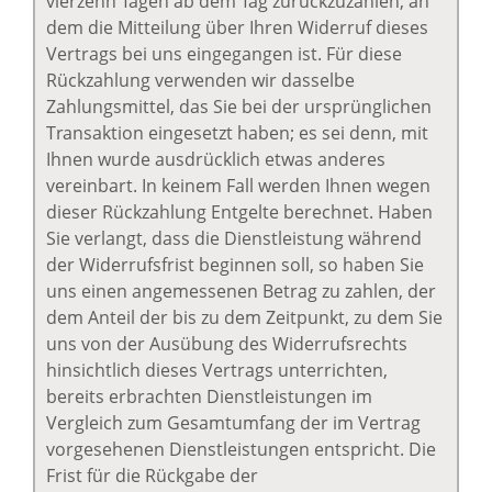
vierzehn Tagen ab dem Tag zurückzuzahlen, an
dem die Mitteilung über Ihren Widerruf dieses
Vertrags bei uns eingegangen ist. Für diese
Rückzahlung verwenden wir dasselbe
Zahlungsmittel, das Sie bei der ursprünglichen
Transaktion eingesetzt haben; es sei denn, mit
Ihnen wurde ausdrücklich etwas anderes
vereinbart. In keinem Fall werden Ihnen wegen
dieser Rückzahlung Entgelte berechnet. Haben
Sie verlangt, dass die Dienstleistung während
der Widerrufsfrist beginnen soll, so haben Sie
uns einen angemessenen Betrag zu zahlen, der
dem Anteil der bis zu dem Zeitpunkt, zu dem Sie
uns von der Ausübung des Widerrufsrechts
hinsichtlich dieses Vertrags unterrichten,
bereits erbrachten Dienstleistungen im
Vergleich zum Gesamtumfang der im Vertrag
vorgesehenen Dienstleistungen entspricht. Die
Frist für die Rückgabe der