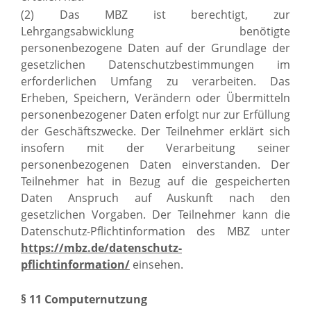
(2) Das MBZ ist berechtigt, zur
Lehrgangsabwicklung benötigte
personenbezogene Daten auf der Grundlage der
gesetzlichen Datenschutzbestimmungen im
erforderlichen Umfang zu verarbeiten. Das
Erheben, Speichern, Verändern oder Übermitteln
personenbezogener Daten erfolgt nur zur Erfüllung
der Geschäftszwecke. Der Teilnehmer erklärt sich
insofern mit der Verarbeitung seiner
personenbezogenen Daten einverstanden. Der
Teilnehmer hat in Bezug auf die gespeicherten
Daten Anspruch auf Auskunft nach den
gesetzlichen Vorgaben. Der Teilnehmer kann die
Datenschutz-Pflichtinformation des MBZ unter
https://mbz.de/datenschutz-
pflichtinformation/
einsehen.
§ 11 Computernutzung