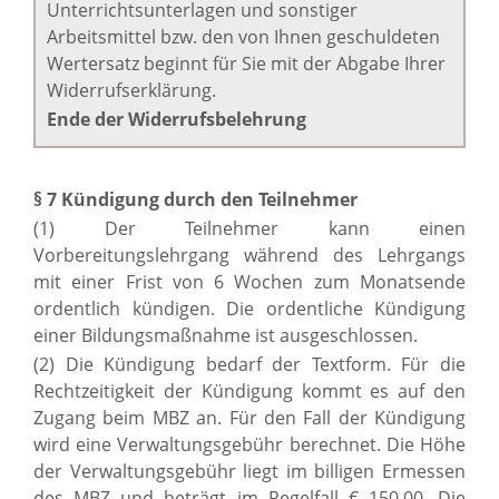
Unterrichtsunterlagen und sonstiger
Arbeitsmittel bzw. den von Ihnen geschuldeten
Wertersatz beginnt für Sie mit der Abgabe Ihrer
Widerrufserklärung.
Ende der Widerrufsbelehrung
§ 7 Kündigung durch den Teilnehmer
(1) Der Teilnehmer kann einen
Vorbereitungslehrgang während des Lehrgangs
mit einer Frist von 6 Wochen zum Monatsende
ordentlich kündigen. Die ordentliche Kündigung
einer Bildungsmaßnahme ist ausgeschlossen.
(2) Die Kündigung bedarf der Textform. Für die
Rechtzeitigkeit der Kündigung kommt es auf den
Zugang beim MBZ an. Für den Fall der Kündigung
wird eine Verwaltungsgebühr berechnet. Die Höhe
der Verwaltungsgebühr liegt im billigen Ermessen
des MBZ und beträgt im Regelfall € 150,00. Die