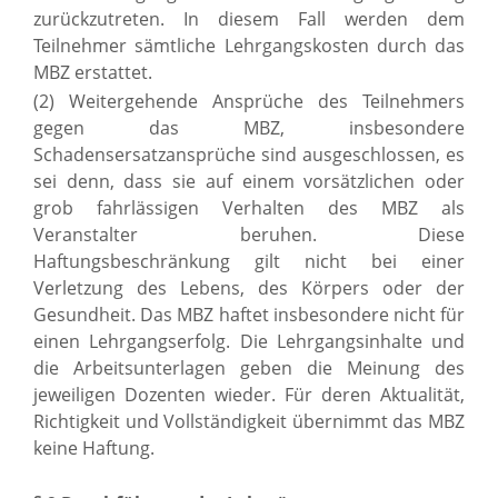
zurückzutreten. In diesem Fall werden dem
Teilnehmer sämtliche Lehrgangskosten durch das
MBZ erstattet.
(2) Weitergehende Ansprüche des Teilnehmers
gegen das MBZ, insbesondere
Schadensersatzansprüche sind ausgeschlossen, es
sei denn, dass sie auf einem vorsätzlichen oder
grob fahrlässigen Verhalten des MBZ als
Veranstalter beruhen. Diese
Haftungsbeschränkung gilt nicht bei einer
Verletzung des Lebens, des Körpers oder der
Gesundheit. Das MBZ haftet insbesondere nicht für
einen Lehrgangserfolg. Die Lehrgangsinhalte und
die Arbeitsunterlagen geben die Meinung des
jeweiligen Dozenten wieder. Für deren Aktualität,
Richtigkeit und Vollständigkeit übernimmt das MBZ
keine Haftung.