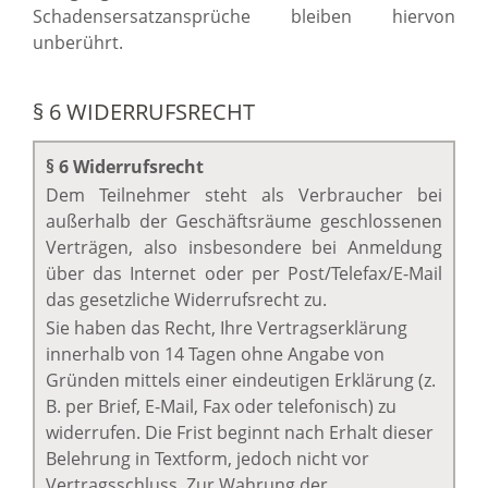
Schadensersatzansprüche bleiben hiervon
unberührt.
§ 6 WIDERRUFSRECHT
§ 6 Widerrufsrecht
Dem Teilnehmer steht als Verbraucher bei
außerhalb der Geschäftsräume geschlossenen
Verträgen, also insbesondere bei Anmeldung
über das Internet oder per Post/Telefax/E-Mail
das gesetzliche Widerrufsrecht zu.
Sie haben das Recht, Ihre Vertragserklärung
innerhalb von 14 Tagen ohne Angabe von
Gründen mittels einer eindeutigen Erklärung (z.
B. per Brief, E-Mail, Fax oder telefonisch) zu
widerrufen. Die Frist beginnt nach Erhalt dieser
Belehrung in Textform, jedoch nicht vor
Vertragsschluss. Zur Wahrung der