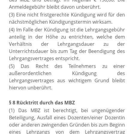
Anmeldegebühr bleibt davon unberührt.
(3) Eine nicht fristgerechte Kündigung wird für den
nächstmöglichen Kündigungstermin wirksam.
(4) Im Falle der Kündigung ist die Lehrgangsgebühr
anteilig in der Höhe zu entrichten, welche dem
Verhältnis der Lehrgangsdauer zu der
Unterrichtsdauer bis zum Tag der Beendigung des
Lehrgangsvertrages entspricht.
(5) Das Recht des Teilnehmers zu einer
außerordentlichen Kündigung des
Lehrgangsvertrages aus wichtigem Grund bleibt
hiervon unberührt.
§ 8 Rücktritt durch das MBZ
(1) Das MBZ ist berechtigt, bei ungenügender
Beteiligung, Ausfall eines Dozenten/einer Dozentin
oder anderen zwingenden Gründen bis zum Beginn
eines Lehrgangs von dem Lehrgangsvertrag