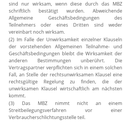
sind nur wirksam, wenn diese durch das MBZ
schriftlich bestätigt wurden. Abweichende
Allgemeine Geschäftsbedingungen des
Teilnehmers oder eines Dritten sind weder
vereinbart noch wirksam.
(2) Im Falle der Unwirksamkeit einzelner Klauseln
der vorstehenden Allgemeinen Teilnahme- und
Geschäftsbedingungen bleibt die Wirksamkeit der
anderen Bestimmungen unberührt. Die
Vertragspartner verpflichten sich in einem solchen
Fall, an Stelle der rechtsunwirksamen Klausel eine
rechtsgültige Regelung zu finden, die der
unwirksamen Klausel wirtschaftlich am nächsten
kommt.
(3) Das MBZ nimmt nicht an einem
Streitbeilegungsverfahren vor einer
Verbraucherschlichtungsstelle teil.