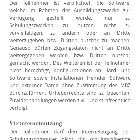
Der Teilnehmer ist verpflichtet, die Software,
welche im Rahmen der Ausbildungszwecke zur
Verfügung gestellt wurde, nur zu
Schulungszwecken zu nutzen, nicht zu
vervielfältigen, zu ändern oder an Dritte
weiterzugeben bzw. Dritten nutzbar zu machen.
Genauso dürfen Zugangsdaten nicht an Dritte
weitergegeben werden bzw. Dritten nutzbar
gemacht werden. Des Weiteren ist der Teilnehmer
nicht berechtigt, Konfigurationen an Hard- und
Software sowie Installationen fremder Software
und externer Daten ohne Zustimmung des MBZ
durchzuführen. Urheberrechte sind zu beachten.
Zuwiderhandlungen werden zivil- und strafrechtlich
verfolgt.
§ 12 Internetnutzung
Der Teilnehmer darf den Internetzugang der
Schulungscomputer nicht für schulungsfremde