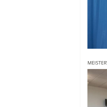
MEISTE