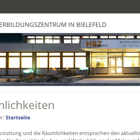
ERBILDUNGSZENTRUM IN BIELEFELD
lichkeiten
er:
Startseite
stattung und die Räumlichkeiten entsprechen den aktuell