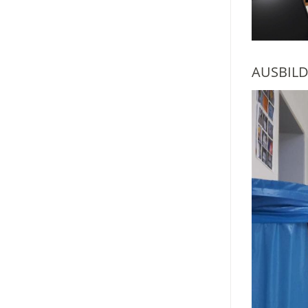
AUSBIL