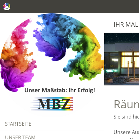
IHR MAL
Räum
Sie sind hi
STARTSEITE
Unsere Aus
UNSER TEAM