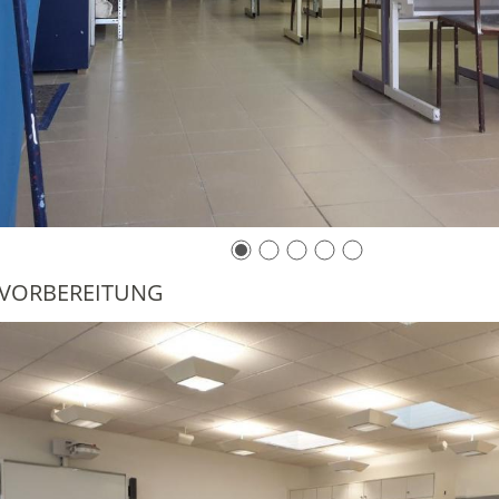
RVORBEREITUNG