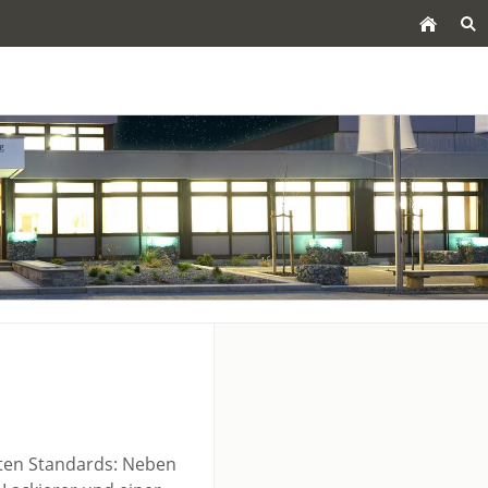
sten Standards: Neben