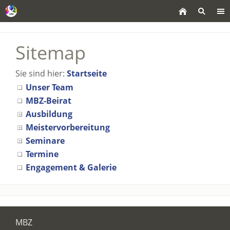
Sitemap
Sie sind hier:
Startseite
Unser Team
MBZ-Beirat
Ausbildung
Meistervorbereitung
Seminare
Termine
Engagement & Galerie
MBZ