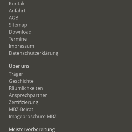
Kontakt
Anfahrt
AGB
Sitemap
Download
Termine
Impressum
Datenschutzerklärung
Über uns
Träger
Geschichte
Räumlichkeiten
Ansprechpartner
Zertifizierung
MBZ-Beirat
Imagebroschüre MBZ
Meistervorbereitung