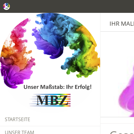
IHR MAL
STARTSEITE
UNSER TEAM