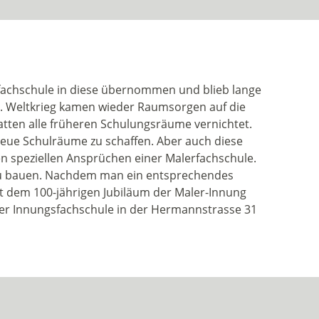
achschule in diese übernommen und blieb lange
 2. Weltkrieg kamen wieder Raumsorgen auf die
tten alle früheren Schulungsräume vernichtet.
eue Schulräume zu schaffen. Aber auch diese
n speziellen Ansprüchen einer Malerfachschule.
 zu bauen. Nachdem man ein entsprechendes
 dem 100-jährigen Jubiläum der Maler-Innung
der Innungsfachschule in der Hermannstrasse 31