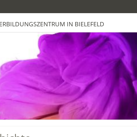
ERBILDUNGSZENTRUM IN BIELEFELD