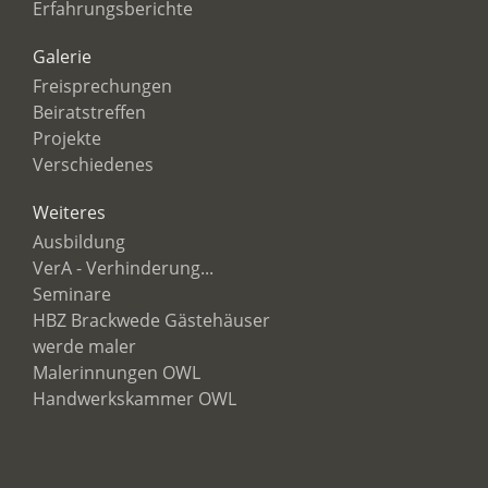
Erfahrungsberichte
Galerie
Freisprechungen
Beiratstreffen
Projekte
Verschiedenes
Weiteres
Ausbildung
VerA - Verhinderung...
Seminare
HBZ Brackwede Gästehäuser
werde maler
Malerinnungen OWL
Handwerkskammer OWL