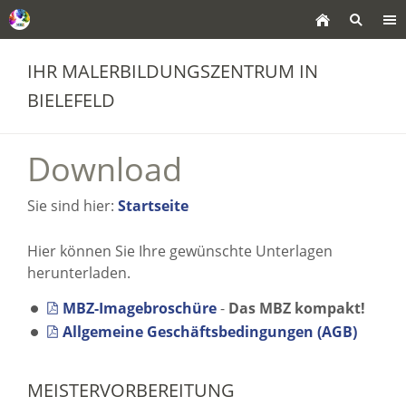
IHR MALERBILDUNGSZENTRUM IN
BIELEFELD
Download
Sie sind hier:
Startseite
Hier können Sie Ihre gewünschte Unterlagen
herunterladen.
MBZ-Imagebroschüre
-
Das MBZ kompakt!
Allgemeine Geschäftsbedingungen (AGB)
MEISTERVORBEREITUNG