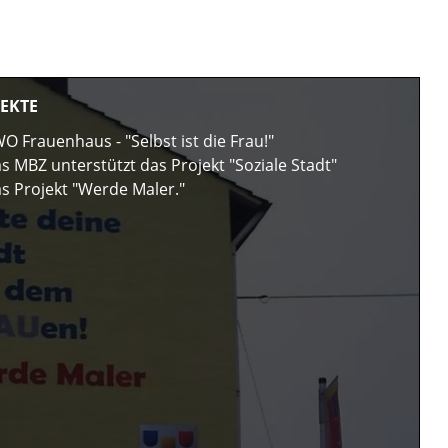
EKTE
O Frauenhaus - "Selbst ist die Frau!"
s MBZ unterstützt das Projekt "Soziale Stadt"
s Projekt "Werde Maler."