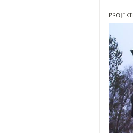
PROJEKT