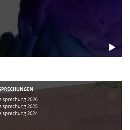
ISPRECHUNGEN
eisprechung 2026
eisprechung 2025
eisprechung 2024