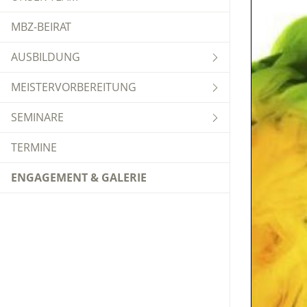
MBZ-BEIRAT
AUSBILDUNG
MEISTERVORBEREITUNG
SEMINARE
TERMINE
ENGAGEMENT & GALERIE