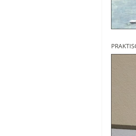
PRAKTI