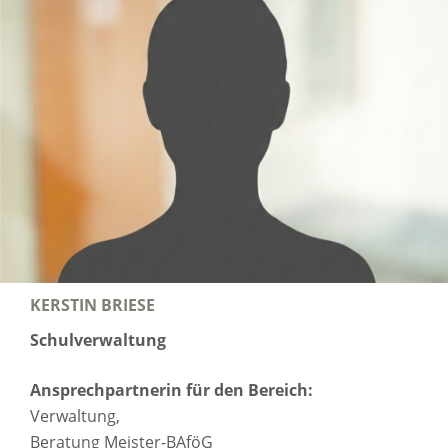
KERSTIN BRIESE
Schulverwaltung
Ansprechpartnerin für den Bereich:
Verwaltung,
Beratung Meister-BAföG