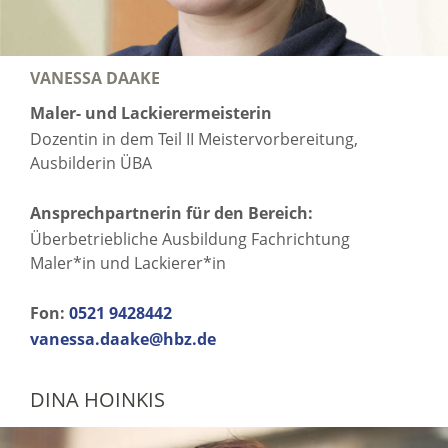
VANESSA DAAKE
Maler- und Lackierermeisterin
Dozentin in dem Teil II Meistervorbereitung,
Ausbilderin ÜBA
Ansprechpartnerin für den Bereich:
Überbetriebliche Ausbildung Fachrichtung
Maler*in und Lackierer*in
Fon:
0521 9428442
vanessa.daake@hbz.de
DINA HOINKIS