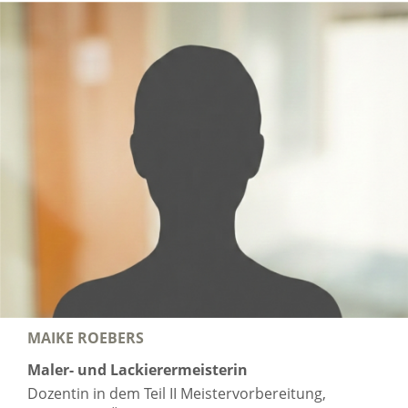
MAIKE ROEBERS
Maler- und Lackierermeisterin
Dozentin in dem Teil II Meistervorbereitung,