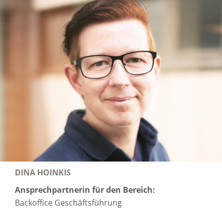
DINA HOINKIS
Ansprechpartnerin für den Bereich:
Backoffice Geschäftsführung