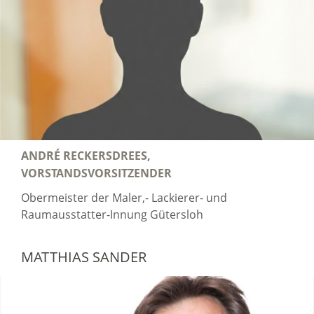
ANDRÉ RECKERSDREES,
VORSTANDSVORSITZENDER
Obermeister der Maler,- Lackierer- und
Raumausstatter-Innung Gütersloh
MATTHIAS SANDER