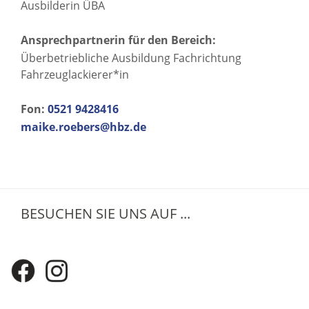
Ausbilderin ÜBA
Ansprechpartnerin für den Bereich:
Überbetriebliche Ausbildung Fachrichtung
Fahrzeuglackierer*in
Fon:
0521 9428416
maike.roebers@hbz.de
BESUCHEN SIE UNS AUF ...