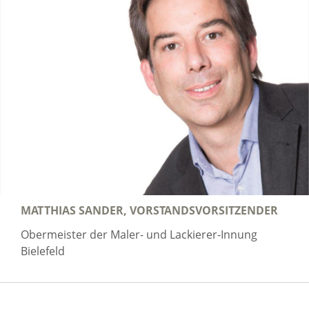
MATTHIAS SANDER, VORSTANDSVORSITZENDER
Obermeister der Maler- und Lackierer-Innung
Bielefeld