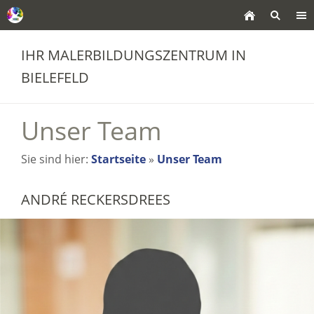
IHR MALERBILDUNGSZENTRUM IN
BIELEFELD
Unser Team
Sie sind hier:
Startseite
»
Unser Team
ANDRÉ RECKERSDREES