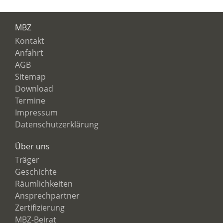
MBZ
Kontakt
Anfahrt
AGB
Sitemap
Download
Termine
Impressum
Datenschutzerklärung
Über uns
Träger
Geschichte
Räumlichkeiten
Ansprechpartner
Zertifizierung
MBZ-Beirat