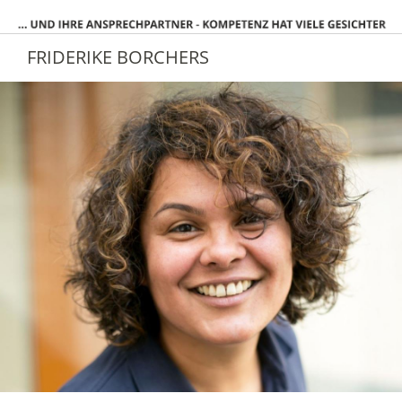
FRIDERIKE BORCHERS